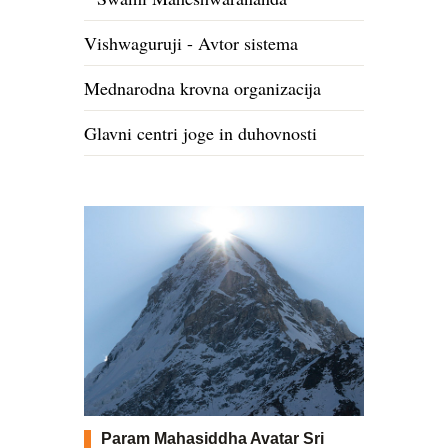
Vishwaguruji - Avtor sistema
Mednarodna krovna organizacija
Glavni centri joge in duhovnosti
Param Mahasiddha Avatar Sri